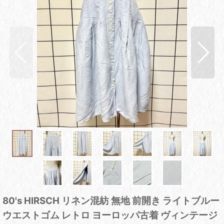
80's HIRSCH リネン混紡 無地 前開き ライトブルー
ウエストゴム レトロ ヨーロッパ古着 ヴィンテージ