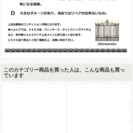
このカテゴリー商品を買った人は、こんな商品も買っ
ています