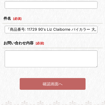
件名
[
必須
]
お問い合わせ内容
[
必須
]
確認画面へ