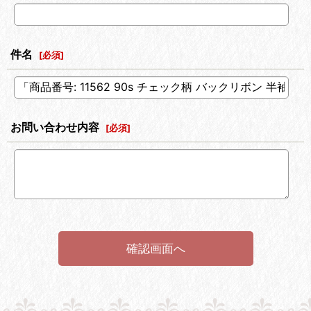
件名
[
必須
]
お問い合わせ内容
[
必須
]
確認画面へ