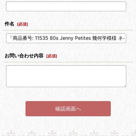
件名
[
必須
]
お問い合わせ内容
[
必須
]
確認画面へ