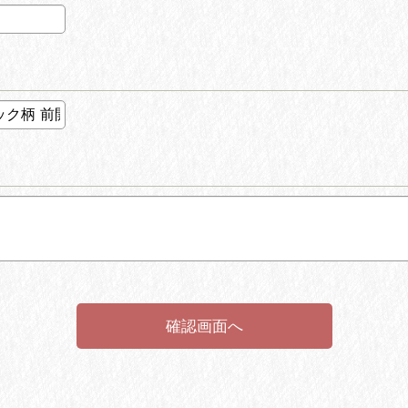
確認画面へ