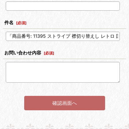
件名
[
必須
]
お問い合わせ内容
[
必須
]
確認画面へ